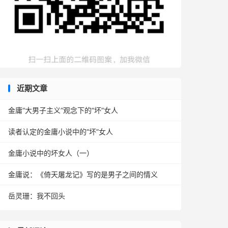
近期文章
金庸“大男子主义”观念下的“坏”女人
读者认定的金庸小说中的“坏”女人
金庸小说中的坏女人（一）
金庸说：《倚天屠龙记》写的是男子之间的情义
岳灵珊：我不回头