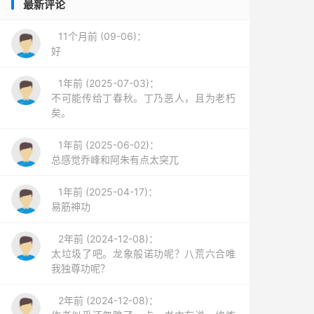
最新评论
11个月前 (09-06)：
好
1年前 (2025-07-03)：
不可能传给丁春秋。丁乃恶人，且为老朽
矣。
1年前 (2025-06-02)：
总感觉乔峰和阿朱有点太突兀
1年前 (2025-04-17)：
易筋神功
2年前 (2024-12-08)：
太垃圾了吧。龙象般诺功呢？八荒六合唯
我独尊功呢？
2年前 (2024-12-08)：