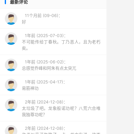
最新评论
11个月前 (09-06)：
好
1年前 (2025-07-03)：
不可能传给丁春秋。丁乃恶人，且为老朽
矣。
1年前 (2025-06-02)：
总感觉乔峰和阿朱有点太突兀
1年前 (2025-04-17)：
易筋神功
2年前 (2024-12-08)：
太垃圾了吧。龙象般诺功呢？八荒六合唯
我独尊功呢？
2年前 (2024-12-08)：