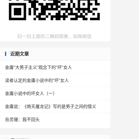
近期文章
金庸“大男子主义”观念下的“坏”女人
读者认定的金庸小说中的“坏”女人
金庸小说中的坏女人（一）
金庸说：《倚天屠龙记》写的是男子之间的情义
岳灵珊：我不回头