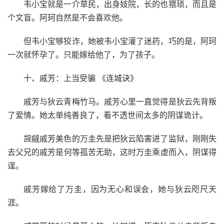
韦小宝就是一介草民，出身妓院，长的也猥琐，而且是
个文盲。阿珂自然是不会喜欢他。
但韦小宝够狡诈，她被韦小宝灌了迷药，巧的是，阿珂
一次就怀孕了。只能嫁给他了，为了孩子。
十、戚芳：上当受骗 《连城诀》
戚芳与狄云青梅竹马。戚芳心里一直觉得是狄云先背叛
了爱情。她太单纯善良了，看不透世间太多的阴谋诡计。
觊觎戚芳美色的万圭先是把狄云陷害进了监狱，刚刚失
去父兄的戚芳是何等孤苦无助，这时万圭乘虚而入，阴谋得
逞。
戚芳嫁给了万圭，因为无心和误会，她与狄云咫尺天
涯。