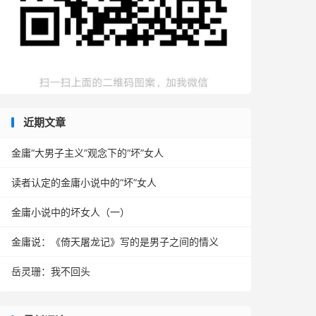
近期文章
金庸“大男子主义”观念下的“坏”女人
读者认定的金庸小说中的“坏”女人
金庸小说中的坏女人（一）
金庸说：《倚天屠龙记》写的是男子之间的情义
岳灵珊：我不回头