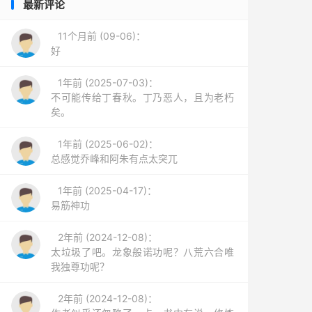
最新评论
11个月前 (09-06)：
好
1年前 (2025-07-03)：
不可能传给丁春秋。丁乃恶人，且为老朽
矣。
1年前 (2025-06-02)：
总感觉乔峰和阿朱有点太突兀
1年前 (2025-04-17)：
易筋神功
2年前 (2024-12-08)：
太垃圾了吧。龙象般诺功呢？八荒六合唯
我独尊功呢？
2年前 (2024-12-08)：