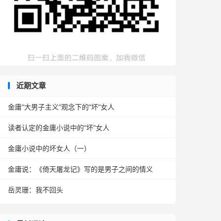
近期文章
金庸“大男子主义”观念下的“坏”女人
读者认定的金庸小说中的“坏”女人
金庸小说中的坏女人（一）
金庸说：《倚天屠龙记》写的是男子之间的情义
岳灵珊：我不回头