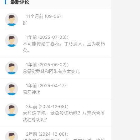
最新评论
11个月前 (09-06)：
好
1年前 (2025-07-03)：
不可能传给丁春秋。丁乃恶人，且为老朽
矣。
1年前 (2025-06-02)：
总感觉乔峰和阿朱有点太突兀
1年前 (2025-04-17)：
易筋神功
2年前 (2024-12-08)：
太垃圾了吧。龙象般诺功呢？八荒六合唯
我独尊功呢？
2年前 (2024-12-08)：