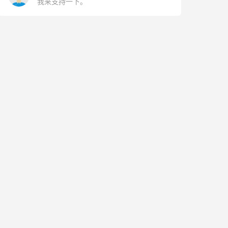
我来支持一下。