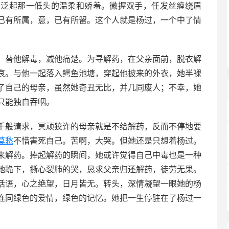
次泛起那一低头的温柔和娇羞。微握双手，任发丝缠绕眉
已有所属，意，已有所留。这个人就是杨过，一个中了情
，替他解毒，减他痛楚。为寻解药，在父亲面前，脱衣解
哀。与他一起落入鳄鱼池塘，穿起他披来的外衣，她半裸
了自己的母亲，虽然她奇丑无比，并几同废人；不幸，她
只能独自吞咽。
千般请求，冥顽狡诈的母亲就是不给解药，反而不停地要
莫愁
不惜害死自己。苦啊，大哭。但她还是只想着杨过。
来解药。捧起解药的瞬间，她或许觉得自己中毒也是一种
她跪下，撕心裂肺的哭，恳求父亲归还解药，徒劳无果。
话语，心之绝望，日月皆无。转头，深情凝望一眼她的杨
连同绿色的爱情，绿色的记忆。她把一生停驻在了杨过一