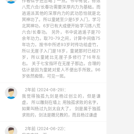
作者似乎还忽略了一点。书中有说，修炼
八荒六合/长春功需要深厚内力为基础。而
逍遥派其他的深厚内力的武功恐怕就是北
冥神功了。所以童姥至少是5岁入门，学习
北冥神功，6岁已有大成便开始学习炼八荒
六合/长春功。 另外，书中说逍遥子是70
余年功力。取70-79之间，计算中间值75
年功力，按书中所述93岁时传功给虚竹，
所以无崖子入门是18岁，童姥那时已经21
岁，所以童姥比无崖子多修行了16年左
右。 关于七宝指环在无崖子那边。合理的
估计是因为童姥对爱人不便出手所致。96
岁依然痴情，可见一斑。
2年前 (2024-08-29)：
我觉得独孤九剑是杨过创立的，但是谦
虚， 所以雕刻在墙上 用独孤求败的名字，
如果叫杨过九剑太自大了， 剑是属于独孤
求败的，剑法是鵰兄教的，而且杨过谦虚
2年前 (2024-06-22)：