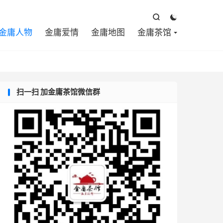



金庸人物
金庸爱情
金庸地图
金庸茶馆
扫一扫 加金庸茶馆微信群