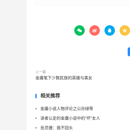




上一篇
金庸笔下少数民族的英雄与美女
相关推荐
金庸小说人物评论之公孙绿萼
读者认定的金庸小说中的“坏”女人
岳灵珊：我不回头