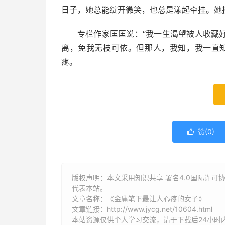
日子，她总能绽开微笑，也总是漾起牵挂。她
专栏作家匡匡说：“我一生渴望被人收藏
离，免我无枝可依。但那人，我知，我一直
疼。
赞(
0
)

版权声明：本文采用知识共享 署名4.0国际许可协议
代表本站。
文章名称：《金庸笔下最让人心疼的女子》
文章链接：
http://www.jycg.net/10604.html
本站资源仅供个人学习交流，请于下载后24小时