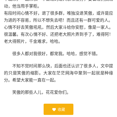
动，他当甩手掌柜。
有段时间心情不好，退了很多群，唯独没退笑傲，或许是应
为进的不容易，所以不想失去吧！而且还有一群可爱的人。
心情不好去笑傲吼吼，然后大家斗给你安慰，像是一家人。
很温馨。有次心情不好、还把老大照片弄到手了，难得阿！
老大得照片，千金难求，哈哈。
很多人都对我很好，都宠我。哈哈，感觉不错。
不知不觉时间那么快，后面也还认识了很多人，文中提
的只是笑傲的缩影。大家在茫茫网海中聚到一起就是种缘
分。希望大家能一直在一起。
笑傲的那些人儿，花花爱你们。
收藏
