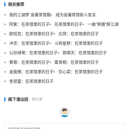
相关推荐
我的江湖梦 金庸茶馆篇
成为金庸茶馆新人宣言
阿紫：在茶馆里的日子
在茶馆里的日子
一曲“笑傲”醉江湖
欧阳克：在茶馆里的日子
北冥：在茶馆里的日子
冲灵：在茶馆里的日子
斗转星移：在茶馆里的日子
公孙绿萼：在茶馆里的日子
郭啸天：在茶馆里的日子
黄蓉：在茶馆里的日子
霍青桐：在茶馆里的日子
金面佛：在茶馆里的日子
空心菜：在茶馆里的日子
老顽童：在茶馆里的日子
阁下请出招
抢沙发