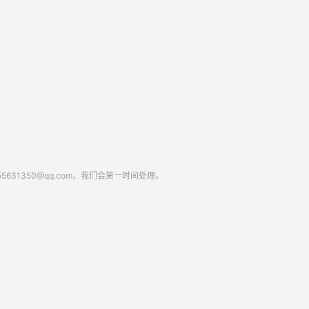
1350@qq.com，我们会第一时间处理。